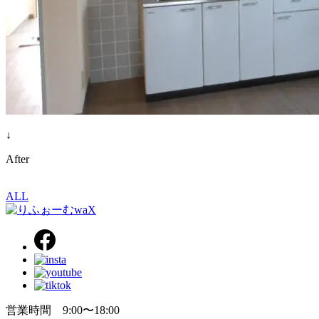
↓
After
ALL
営業時間 9:00〜18:00