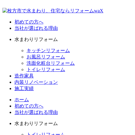
初めての方へ
当社が選ばれる理由
水まわりリフォーム
キッチンリフォーム
お風呂リフォーム
洗面化粧台リフォーム
トイレリフォーム
造作家具
内装リノベーション
施工実績
ホーム
初めての方へ
当社が選ばれる理由
水まわりリフォーム
トイレリフォーム