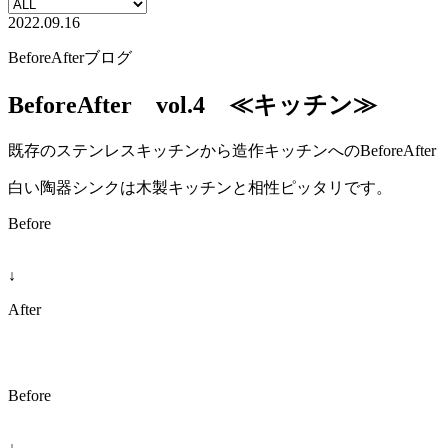
2022.09.16
BeforeAfter
ブログ
BeforeAfter vol.4 ≪キッチン≫
既存のステンレスキッチンから造作キッチンへのBeforeAfter
白い陶器シンクは木製キッチンと相性ピッタリです。
Before
↓
After
Before
↓