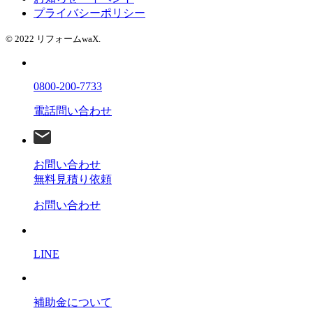
プライバシーポリシー
© 2022 リフォームwaX.
0800-200-7733
電話問い合わせ
お問い合わせ
無料見積り依頼
お問い合わせ
LINE
補助金について