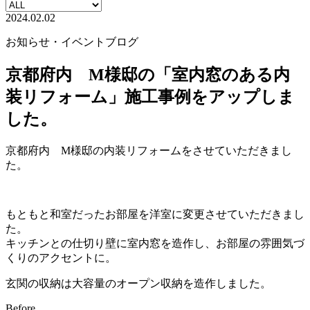
2024.02.02
お知らせ・イベント
ブログ
京都府内 M様邸の「室内窓のある内
装リフォーム」施工事例をアップしま
した。
京都府内 M様邸の内装リフォームをさせていただきまし
た。
もともと和室だったお部屋を洋室に変更させていただきまし
た。
キッチンとの仕切り壁に室内窓を造作し、お部屋の雰囲気づ
くりのアクセントに。
玄関の収納は大容量のオープン収納を造作しました。
Before