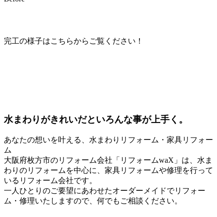
完工の様子はこちらからご覧ください！
水まわりがきれいだといろんな事が上手く。
あなたの想いを叶える、水まわりリフォーム・家具リフォー
ム
大阪府枚方市のリフォーム会社「リフォームwaX」は、水ま
わりのリフォームを中心に、家具リフォームや修理を行って
いるリフォーム会社です。
一人ひとりのご要望にあわせたオーダーメイドでリフォー
ム・修理いたしますので、何でもご相談ください。