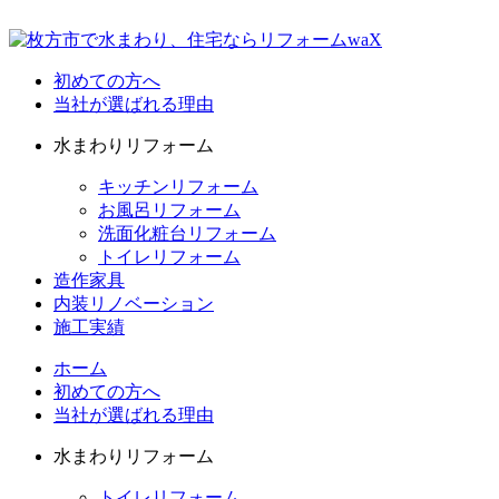
初めての方へ
当社が選ばれる理由
水まわりリフォーム
キッチンリフォーム
お風呂リフォーム
洗面化粧台リフォーム
トイレリフォーム
造作家具
内装リノベーション
施工実績
ホーム
初めての方へ
当社が選ばれる理由
水まわりリフォーム
トイレリフォーム