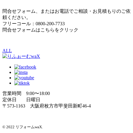
問合せフォーム、またはお電話でご相談・お見積もりのご依
頼ください。
フリーコール：0800-200-7733
問合せフォームはこちらをクリック
ALL
営業時間 9:00〜18:00
定休日 日曜日
〒573-1163 大阪府枚方市甲斐田新町46-4
© 2022 リフォームwaX.