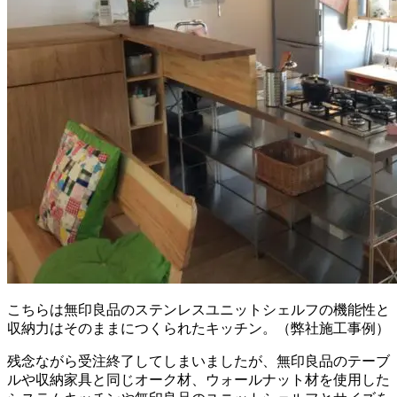
こちらは無印良品のステンレスユニットシェルフの機能性と
収納力はそのままにつくられたキッチン。（弊社施工事例）
残念ながら受注終了してしまいましたが、無印良品のテーブ
ルや収納家具と同じオーク材、ウォールナット材を使用した