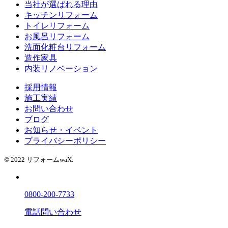
当社が選ばれる理由
キッチンリフォーム
トイレリフォーム
お風呂リフォーム
洗面化粧台リフォーム
造作家具
内装リノベーション
採用情報
施工実績
お問い合わせ
ブログ
お知らせ・イベント
プライバシーポリシー
© 2022 リフォームwaX.
0800-200-7733
電話問い合わせ