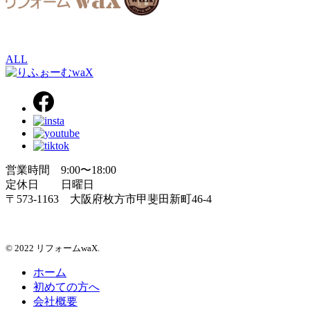
ALL
営業時間 9:00〜18:00
定休日 日曜日
〒573-1163 大阪府枚方市甲斐田新町46-4
© 2022 リフォームwaX.
ホーム
初めての方へ
会社概要