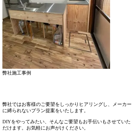
弊社施工事例
弊社ではお客様のご要望をしっかりヒアリングし、メーカー
に縛られないプラン提案をいたします。
DIYをやってみたい、そんなご要望もお手伝いもさせていた
だけます。お気軽にお声がけください。