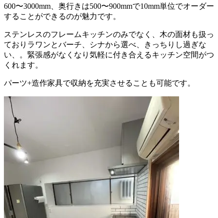
600〜3000mm、奥行きは500〜900mmで10mm単位でオーダー
することができるのが魅力です。
ステンレスのフレームキッチンのみでなく、木の面材も扱っ
ておりラワンとバーチ、シナから選べ、きっちりし過ぎな
い、。緊張感がなくなり気軽に付き合えるキッチン空間がつ
くれます。
パーツ+造作家具で収納を充実させることも可能です。