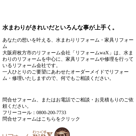
水まわりがきれいだといろんな事が上手く。
あなたの想いを叶える、水まわりリフォーム・家具リフォー
ム
大阪府枚方市のリフォーム会社「リフォームwaX」は、水ま
わりのリフォームを中心に、家具リフォームや修理を行って
いるリフォーム会社です。
一人ひとりのご要望にあわせたオーダーメイドでリフォー
ム・修理いたしますので、何でもご相談ください。
問合せフォーム、またはお電話でご相談・お見積もりのご依
頼ください。
フリーコール：0800-200-7733
問合せフォームはこちらをクリック