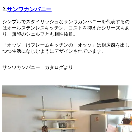
2.
サンワカンパニー
シンプルでスタイリッシュなサンワカンパニーを代表するの
はオールステンレスキッチン。コストを抑えたシリーズもあ
り、無印のシェルフとも相性抜群。
「オッソ」はフレームキッチンの「オッソ」は厨房感を出し
つつ生活になじむようにデザインされています。
サンワカンパニー カタログより