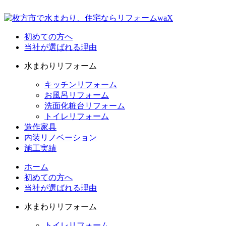
初めての方へ
当社が選ばれる理由
水まわりリフォーム
キッチンリフォーム
お風呂リフォーム
洗面化粧台リフォーム
トイレリフォーム
造作家具
内装リノベーション
施工実績
ホーム
初めての方へ
当社が選ばれる理由
水まわりリフォーム
トイレリフォーム