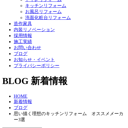
キッチンリフォーム
お風呂リフォーム
洗面化粧台リフォーム
造作家具
内装リノベーション
採用情報
施工実績
お問い合わせ
ブログ
お知らせ・イベント
プライバシーポリシー
BLOG
新着情報
HOME
新着情報
ブログ
思い描く理想のキッチンリフォーム オススメメーカ
ー3選