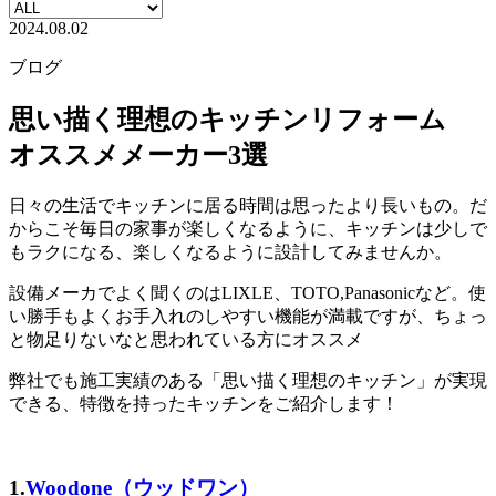
2024.08.02
ブログ
思い描く理想のキッチンリフォーム
オススメメーカー3選
日々の生活でキッチンに居る時間は思ったより長いもの。だ
からこそ毎日の家事が楽しくなるように、キッチンは少しで
もラクになる、楽しくなるように設計してみませんか。
設備メーカでよく聞くのはLIXLE、TOTO,Panasonicなど。使
い勝手もよくお手入れのしやすい機能が満載ですが、ちょっ
と物足りないなと思われている方にオススメ
弊社でも施工実績のある「思い描く理想のキッチン」が実現
できる、特徴を持ったキッチンをご紹介します！
1.
Woodone（ウッドワン）