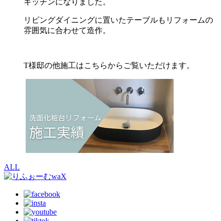
キッチンになりました。
リビングダイニングに置いたテーブルもリフォームの
雰囲気に合わせて造作。
T様邸の他施工はこちらからご覧いただけます。
ALL