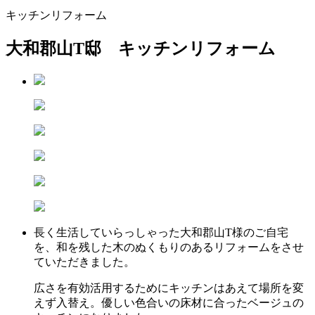
キッチンリフォーム
大和郡山T邸 キッチンリフォーム
長く生活していらっしゃった大和郡山T様のご自宅
を、和を残した木のぬくもりのあるリフォームをさせ
ていただきました。
広さを有効活用するためにキッチンはあえて場所を変
えず入替え。優しい色合いの床材に合ったベージュの