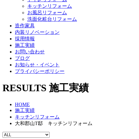
キッチンリフォーム
お風呂リフォーム
洗面化粧台リフォーム
造作家具
内装リノベーション
採用情報
施工実績
お問い合わせ
ブログ
お知らせ・イベント
プライバシーポリシー
RESULTS
施工実績
HOME
施工実績
キッチンリフォーム
大和郡山T邸 キッチンリフォーム