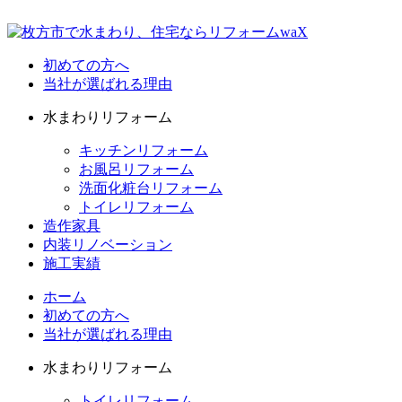
初めての方へ
当社が選ばれる理由
水まわりリフォーム
キッチンリフォーム
お風呂リフォーム
洗面化粧台リフォーム
トイレリフォーム
造作家具
内装リノベーション
施工実績
ホーム
初めての方へ
当社が選ばれる理由
水まわりリフォーム
トイレリフォーム