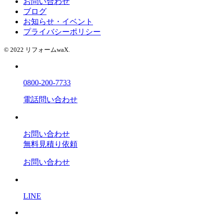
お問い合わせ
ブログ
お知らせ・イベント
プライバシーポリシー
© 2022 リフォームwaX.
0800-200-7733
電話問い合わせ
お問い合わせ
無料見積り依頼
お問い合わせ
LINE