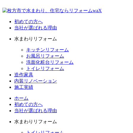
初めての方へ
当社が選ばれる理由
水まわりリフォーム
キッチンリフォーム
お風呂リフォーム
洗面化粧台リフォーム
トイレリフォーム
造作家具
内装リノベーション
施工実績
ホーム
初めての方へ
当社が選ばれる理由
水まわりリフォーム
トイレリフォーム