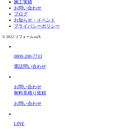
施工実績
お問い合わせ
ブログ
お知らせ・イベント
プライバシーポリシー
© 2022 リフォームwaX.
0800-200-7733
電話問い合わせ
お問い合わせ
無料見積り依頼
お問い合わせ
LINE