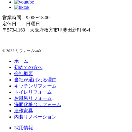
営業時間 9:00〜18:00
定休日 日曜日
〒573-1163 大阪府枚方市甲斐田新町46-4
© 2022 リフォームwaX.
ホーム
初めての方へ
会社概要
当社が選ばれる理由
キッチンリフォーム
トイレリフォーム
お風呂リフォーム
洗面化粧台リフォーム
造作家具
内装リノベーション
採用情報