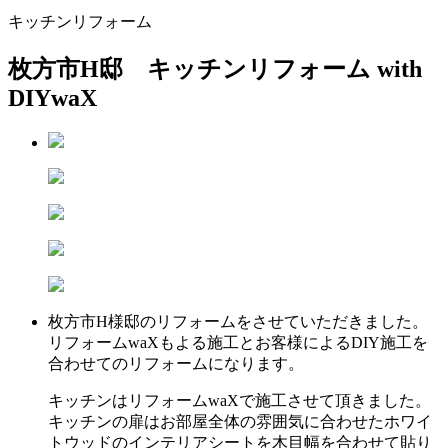
キッチンリフォーム
枚方市H邸 キッチンリフォーム with
DIYwaX
枚方市H様邸のリフォームをさせていただきました。
リフォームwaXもよる施工とお客様によるDIY施工を
合わせてのリフォームになります。
キッチンはリフォームwaXで施工させて頂きました。
キッチンの扉はお部屋全体の雰囲気に合わせたホワイ
トウッドのインテリアシートを木目幅を合わせて貼り