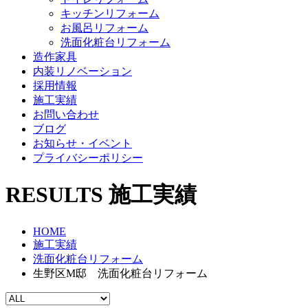
キッチンリフォーム
お風呂リフォーム
洗面化粧台リフォーム
造作家具
内装リノベーション
採用情報
施工実績
お問い合わせ
ブログ
お知らせ・イベント
プライバシーポリシー
RESULTS
施工実績
HOME
施工実績
洗面化粧台リフォーム
生野区M邸 洗面化粧台リフォーム