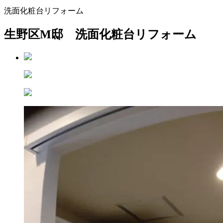
洗面化粧台リフォーム
生野区M邸 洗面化粧台リフォーム