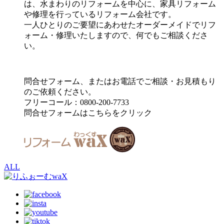
は、水まわりのリフォームを中心に、家具リフォーム
や修理を行っているリフォーム会社です。
一人ひとりのご要望にあわせたオーダーメイドでリフ
ォーム・修理いたしますので、何でもご相談くださ
い。
問合せフォーム、またはお電話でご相談・お見積もり
のご依頼ください。
フリーコール：0800-200-7733
問合せフォームはこちらをクリック
ALL