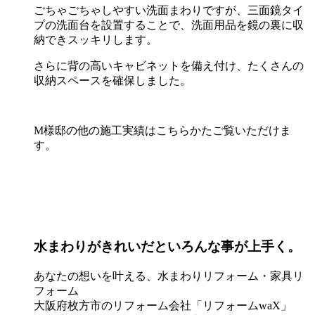
ごちゃごちゃしやすい洗面まわりですが、三面鏡タイ
プの洗面台を設置することで、洗面用品を鏡の裏に収
納できスッキリします。
さらに背の高いキャビネットを備え付け、たくさんの
収納スペースを確保しました。
M様邸の他の施工実績はこちらかたご覧いただけま
す。
水まわりがきれいだといろんな事が上手く。
あなたの想いを叶える、水まわりリフォーム・家具リ
フォーム
大阪府枚方市のリフォーム会社「リフォームwaX」