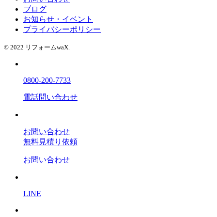
ブログ
お知らせ・イベント
プライバシーポリシー
© 2022 リフォームwaX.
0800-200-7733
電話問い合わせ
お問い合わせ
無料見積り依頼
お問い合わせ
LINE