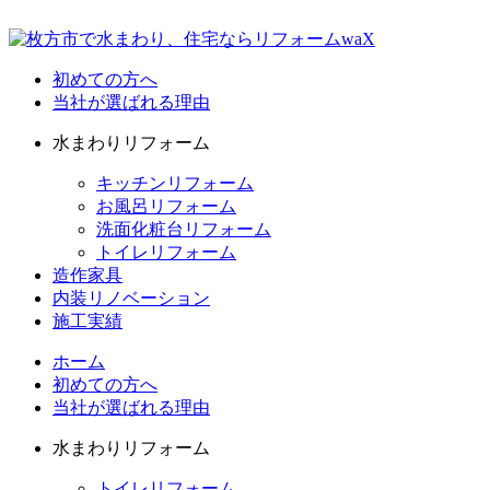
初めての方へ
当社が選ばれる理由
水まわりリフォーム
キッチンリフォーム
お風呂リフォーム
洗面化粧台リフォーム
トイレリフォーム
造作家具
内装リノベーション
施工実績
ホーム
初めての方へ
当社が選ばれる理由
水まわりリフォーム
トイレリフォーム